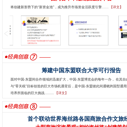
将创建新形势下的“新资金池”，成为推升市场资金活跃度引擎……
【详文】
筹建中国东盟联合大学可行报告
面对中国-东盟间合作领域的迅速扩大，中国-东盟博览会的每年一办， 在其自
与“零关税”目标创造的巨大市场机遇背后，是中国-东盟彼此间通晓跨国型通
培养所面临的巨大挑战...........
【详文】
首个联动世界海丝路各国商旅合作文旅