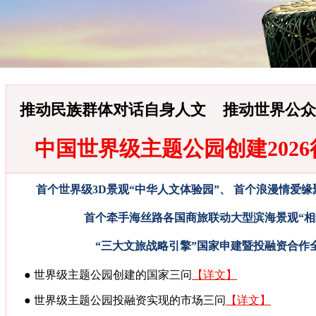
推动民族群体对话自身人文 推动世界公众
中国世界级主题公园创建202
首个世界级3D景观“中华人文体验园”、 首个浪漫情爱缘
首个牵手海丝路各国商旅联动大型滨海景观“相
“三大文旅战略引擎”国家申建暨投融资合作
● 世界级主题公园创建的国家三问
【详文】
● 世界级主题公园投融资实现的市场三问
【详文】