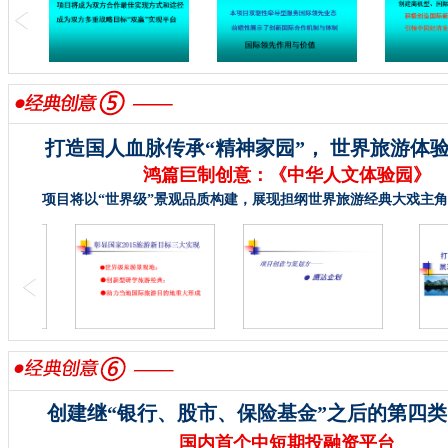
打造国人血脉传承“精神家园”， 世界旅游体验
鸿篇巨制创意：《中华人文体验园》
项目将以“世界级”景观品质构建，展现担纲世界旅游经典大戏主
创建继“银行、股市、保险基金”之后的第四
国内首个中短期投融资平台