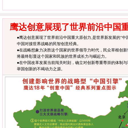
鹰达创意展现了世界前沿中国
●鹰达创意展现了世界前沿中国重大原创力,是世界新发展的“中国
中国对接世界战略的民智创意经典。
●在战略想象力决胜这个国家的世界领导力时代，民众草根创新
将最终彰显这个国家和民族的世界成长力与崛起力。
●在中国改革发展当前闯关时刻，确立对创新尊重尊崇的体制与
举国创新的不竭动力之源。