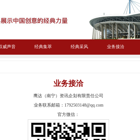
权威声音
经典集萃
经典采风
业务接洽
业务接洽
鹰达（南宁）资讯企划有限责任公司
业务联系邮箱：1792503148@qq.com
官方微信：