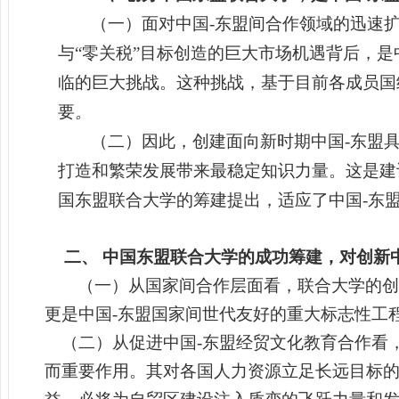
（一）面对中国-东盟间合作领域的迅速扩
与“零关税”目标创造的巨大市场机遇背后，
临的巨大挑战。这种挑战，基于目前各成员国
要
。
（二）
因此，创建面向新时期中国-东盟
打造和繁荣发展带来最稳定知识力量。这是建
国东盟联合大学的筹建提出，适应了中国-东
二、 中国东盟联合大学的成功筹建，对创新
（一）从国家间合作层面看，联合大学的创
更是中国-东盟国家间世代友好的重大标志性工
（二）从促进中国-东盟经贸文化教育合作看
而重要作用。其对各国人力资源立足长远目标的