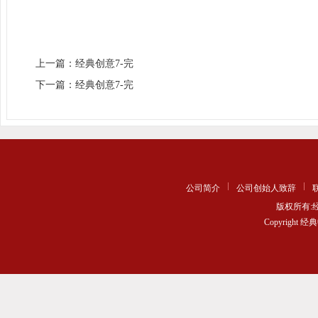
上一篇：经典创意7-完
下一篇：经典创意7-完
公司简介
公司创始人致辞
版权所有
Copyrigh