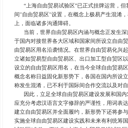
“上海自由贸易试验区”已正式挂牌运营，
间"自由贸易区"设置，在概念上极易产生混淆
上，面临诸多沟通障碍。
当前，世界自由贸易区内涵与概念正发生深
于国内对接世界各大区域和国家间所设立自由
由贸易区用名沿袭情况。在世界自由贸易化兴
立诸如贸易型自由贸易区、出口加工型自贸区
设立的自由贸易区用名，在当今全球自由贸易
概念名称日益固化新形势下，各国在国内所设立
称发生混淆，已不利于国际间合作交流以及对
因此，立足全球自由贸易区建设发展和国内
应充分考虑汉语言文字修辞的严谨性，用词表
建立自由贸易区并全面履约，新形势下还将参
实施全球自由贸易区建设实践和未来有利统筹