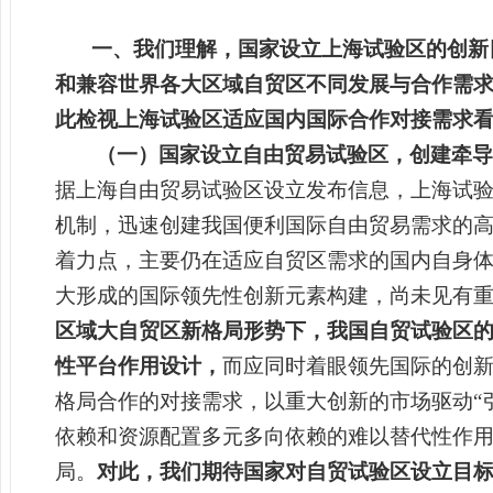
一、我们理解，国家设立上海试验区的创新
和兼容世界各大区域自贸区不同发展与合作需
此检视上海试验区适应国内国际合作对接需求
（一）国家设立自由贸易试验区，创建牵导
据上海自由贸易试验区设立发布信息，上海试
机制，迅速创建我国便利国际自由贸易需求的
着力点，主要仍在适应自贸区需求的国内自身
大形成的国际领先性创新元素构建，尚未见有
区域大自贸区新格局形势下，我国自贸试验区
性平台作用设计，
而应同时着眼领先国际的创
格局合作的对接需求，以重大创新的市场驱动“
依赖和资源配置多元多向依赖的难以替代性作
局。
对此，我们期待国家对自贸试验区设立目