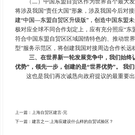
（二）
中国东盟自贸区作为世界首个最大发
将涉及我国“责任大国”形象，涉及我国今后对
建“中国—东盟自贸区升级版”，创造中国东盟未
极对应全球不同合作划定上，应有充分照应“东
符合中国东盟自贸区区域国情特色的、推动世界
型”服务示范区，将创建我国对接周边合作长远
三、在世界新一轮发展竞争中，我们始终
优势”，领先一步，创建的是“世界优势”。 我
这也是我们再次诚恳向政府提议的最重要出
上一篇：上海自贸区建言-完
下一篇：
建言之一:上海应建设什么样的自贸试验区？