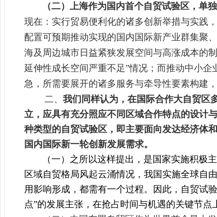
（二）上海作为国内首个自贸试验区，单独
现在：实行贸易便利化的诸多创新举措与实践，
配置可预期推动实现的国内国际新产业群集聚
海及周边城市日益紧狭发展空间与高涨成本的制
延伸性成长空间严重不足”情况；而推动中小企
急，所需要展开的诸多服务与牵导性要素构建
二、
我们同样认为，在国际合作大自贸区
立，应具有充分照应不同区域合作特点的设计
种类型的自贸试验区，即主要面向发达经济体
国内国际新一轮创新发展需求。
（一）之所以这样提出，是国家实施积极主
区域自贸格局风起云涌情况，我国实施全球自由
用影响形成，都需有一个过程。因此，自贸试验
点”的发展主张，在抢占时间与机遇的关键节点