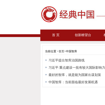
首 页
创新瞭望台
当前位置 >
首页
>中国智库
习近平提出智库治国路线
习近平:重点建设一批有较大国际影响
最好的智库，就是能为国家出谋划策
中国智库：当前面临最好发展机遇