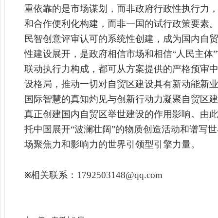
重依靠的是市场谋划，而非政府行政性执行力
和合作便利化构建，而非一国的试行政策要素。
民智创意评审认可的系统性创建，成为国内自
性建设展开，是政府相信市场和相信“人民主体
联动执行力构成，都可从方案提供的严格预审中
设格局，推动一切对自贸区建设具有新动能新
国际智慧的真知灼见与创新行动力凝聚自贸区
真正创建国内自贸区举世建设的作用影响。由此
托中国展开“波澜壮阔”的物质创造活动和谱写
场聚焦力和影响力的世界引领型引擎力量。
相关联系：1792503148@qq.com
※