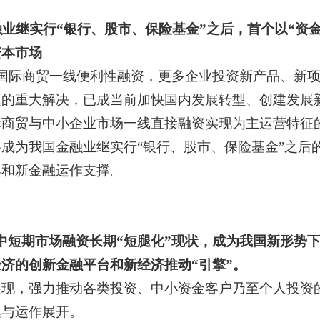
业继实行“银行、股市、保险基金”之后，首个以“资
资本市场
国际商贸一线便利性融资，更多企业投资新产品、新项
题的重大解决，已成当前加快国内发展转型、创建发展
际商贸与中小企业市场一线直接融资实现为主运营特征
成为我国金融业继实行“银行、股市、保险基金”之后
具和新金融运作支撑。
中短期市场融资长期“短腿化”现状，成为我国新形势下
济的创新金融平台和新经济推动“引擎”。
展现，强力推动各类投资、中小资金客户乃至个人投资
集与运作展开。