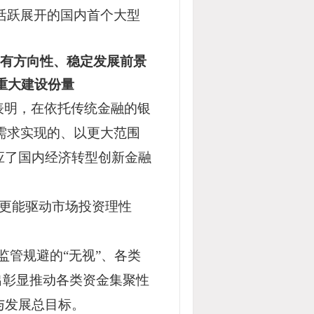
活跃展开的国内首个大型
有方向性、稳定发展前景
重大建设份量
表明，在依托传统金融的银
需求实现的、以更大范围
应了国内经济转型创新金融
更能驱动市场投资理性
监管规避的“无视”、各类
出彰显推动各类资金集聚性
与发展总目标。