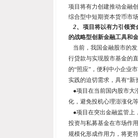
项目将有力创建推动金融
综合型中短期资本货币市
2
、
项目将以有力引领资
的战略型创新金融工具和金
当前，我国金融股市的发
行贷款与实现股市基金的
的“照应”，便利中小企业
实践的迫切需求，具有“新
●项目在当前国内股市大
化，避免投机心理澎涨化
●项目在突出金融监管上，
投资与私募基金在市场作用
规模化形成作用力，将更符