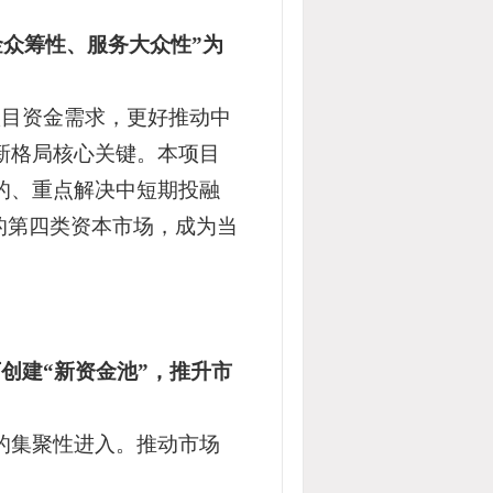
金众筹性、服务大众性”为
目资金需求，更好推动中
新格局核心关键。本项目
的、重点解决中短期投融
的第四类资本市场，成为当
创建“新资金池”，推升市
的集聚性进入。推动市场