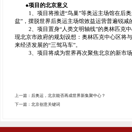
●项目的北京意义
1
、项目将推进“鸟巢”等奥运主场馆在后奥
盆”，摆脱世界后奥运主场馆效益运营普遍锐减
2
、项目置身“人类文明轴线”的奥林匹克
现北京市政府的规划设想：奥林匹克中心区将与
来经济发展的“三驾马车”。
3
、项目将成为世界再次聚焦北京的新市
上一篇：
后奥运，北京能否再成世界新集聚中心？
下一篇：
北京创意关键词