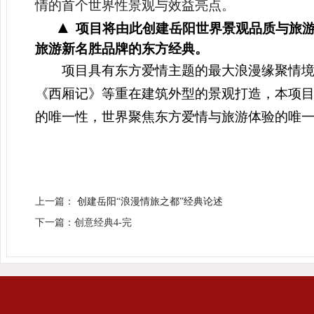
情的首个世界性景观与效益亮点
。
▲
项目将由此创建岳阳世界景观品质与旅
旅游新名胜品牌的东方经典。
项目具有东方爱情主题的最大浪漫缘聚情境
《西厢记》等重在建筑外型的景观打造，本项
的唯一性，世界聚焦东方爱情与旅游体验的唯
上一篇：
创建岳阳“浪漫情旅之都”经典论述
下一篇：创意经典4-完