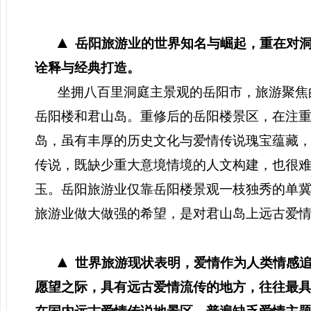
▲
岳阳旅游业的世界知名与崛起，重在对
诠释与经典打造。
坐拥八百里洞庭主景观的岳阳市，旅游聚焦
岳阳楼和君山岛。重修后的岳阳楼景区，在注
岛，
虽有丰厚的历史文化与爱情传说瑰宝蕴藏
传说，既缺少重大意境情境的人文构建，也很
玉。岳阳旅游业仅靠岳阳楼景观一枝独秀的单
旅游业做大做强的希望，是对君山岛上远古爱
▲
世界旅游现状表明，爱情作为人类情感
愿望之际，具有远古爱情流传的地方，往往最