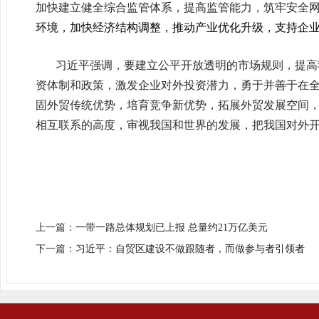
加快建立健全综合监管体系，提高监管能力，筑牢安全
环境，加快经济结构调整，推动产业优化升级，支持企
习近平强调，要建立公平开放透明的市场规则，提高
资体制和政策，激发企业对外投资潜力，勇于并善于在
固外贸传统优势，培育竞争新优势，拓展外贸发展空间
相互联系的高度，审视我国和世界的发展，把我国对外
上一篇：
一带一路总体规划已上报 总量约21万亿美元
下一篇：
习近平：自贸区建设不做跟随者，而做参与者引领者