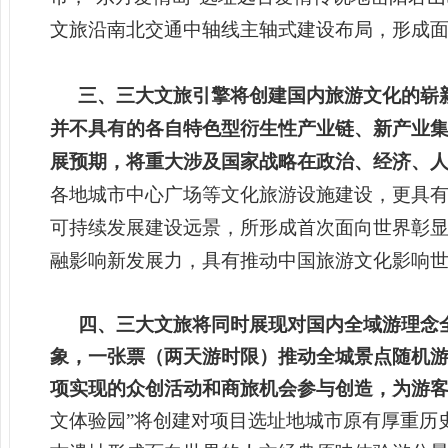
文旅沿南北交通中轴线主轴式建设布局，形成
三、三大文旅引擎将创建国内旅游文化的崭
并不具有的各自特色型衍生性产业链、新产业
展预期，将重大涉及国家战略在政治、经济、
各地城市中心广场等文化旅游设施建设，更具
可持续发展建设远景，所形成首次面向世界彰
融影响新发展力，具有推动中国旅游文化影响
四、三大文旅将同时展现对国内全域游理念
象，一张票（两天游时限）推动全城景点随机游
项实现的众创活动和商旅机会参与创造，为游
文体验园”将创建对项目选址地城市原有厚重历