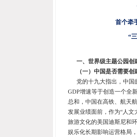
首个牵
“
一、世界级主题公园创
（一）中国是否需要创
党的十九大指出，中国
GDP增速等于创造一个全新
总和，中国在高铁、航天
发展业绩面前，作为“人文
旅游文化的美国迪斯尼和
娱乐化长期影响运营格局