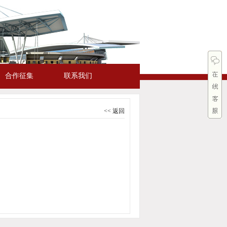
合作征集
联系我们
<< 返回