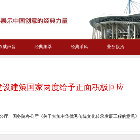
权威声音
经典集萃
经典采风
业务接洽
建设建策国家两度给予正面积极回应
公厅、国务院办公厅《关于实施中华优秀传统文化传承发展工程的意见》