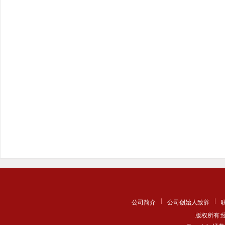
公司简介
公司创始人致辞
版权所有