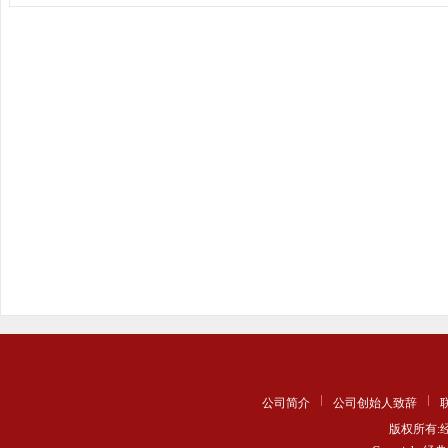
公司简介
公司创始人致辞
版权所有