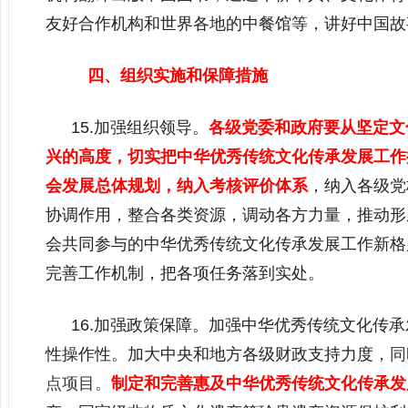
友好合作机构和世界各地的中餐馆等，讲好中国故
四、组织实施和保障措施
15.加强组织领导。
各级党委和政府要从坚定文
兴的高度，切实把中华优秀传统文化传承发展工作
会发展总体规划，纳入考核评价体系
，纳入各级党
协调作用，整合各类资源，调动各方力量，推动形
会共同参与的中华优秀传统文化传承发展工作新格
完善工作机制，把各项任务落到实处。
16.加强政策保障。加强中华优秀传统文化传
性操作性。加大中央和地方各级财政支持力度
，同
点项目。
制定和完善惠及中华优秀传统文化传承发