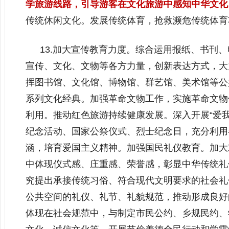
学旅游线路，引导游客在文化旅游中感知中华文化
传统休闲文化。发展传统体育，抢救濒危传统体育
13.加大宣传教育力度。综合运用报纸、书刊
宣传、文化、文物等各方力量，创新表达方式，大
挥图书馆、文化馆、博物馆、群艺馆、美术馆等公
系列文化经典。加强革命文物工作，实施革命文物
利用。推动红色旅游持续健康发展。深入开展“爱
纪念活动、国家公祭仪式、烈士纪念日，充分利用
涵，培育爱国主义精神。加强国民礼仪教育。加大
中体现仪式感、庄重感、荣誉感，彰显中华传统礼
究提出承接传统习俗、符合现代文明要求的社会礼
公共空间的礼仪、礼节、礼貌规范，推动形成良好
体现在社会规范中，与制定市民公约、乡规民约、