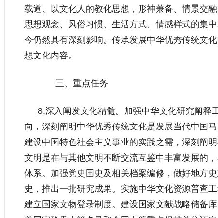
载道、以文化人的教化思想，形神兼备、情景交融
思想观念、风俗习惯、生活方式、情感样式的集中
今仍然具有深刻影响。传承发展中华优秀传统文化
想文化内容。
三、重点任务
8.深入阐发文化精髓。加强中华文化研究阐释
向，深刻阐明中华优秀传统文化是发展当代中国马
建设中国特色社会主义事业的实践之需，深刻阐明
文明是在与其他文明不断交流互鉴中丰富发展的，
体系。加强党史国史及相关档案编修，做好地方史
史，推出一批研究成果。实施中华文化资源普查工
建立国家文物登录制度。建设国家文献战略储备库