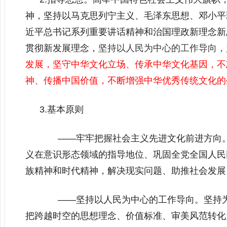
神，坚持以马克思列宁主义、毛泽东思想、邓小平
近平总书记系列重要讲话精神和治国理政新理念新
贯彻新发展理念，
坚持以人民为中心的工作导向，
发展，坚守中华文化立场、传承中华文化基因，不
神、传播中国价值，不断增强中华优秀传统文化的
3.基本原则
——牢牢把握社会主义先进文化前进方向。
义在意识形态领域的指导地位、巩固全党全国人民
族精神和时代精神，解决现实问题、助推社会发展
——坚持以人民为中心的工作导向。坚持为
把跨越时空的思想理念、价值标准、审美风范转化