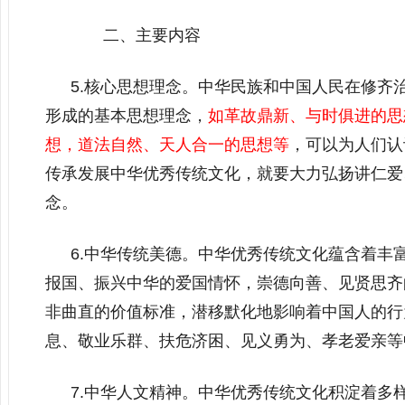
二、主要内容
5.核心思想理念。中华民族和中国人民在修齐
形成的基本思想理念，
如革故鼎新、与时俱进的思
想，道法自然、天人合一的思想等
，可以为人们认
传承发展中华优秀传统文化，就要大力弘扬讲仁爱
念。
6.中华传统美德。中华优秀传统文化蕴含着丰
报国、振兴中华的爱国情怀，崇德向善、见贤思齐
非曲直的价值标准，潜移默化地影响着中国人的行
息、敬业乐群、扶危济困、见义勇为、孝老爱亲等
7.中华人文精神。中华优秀传统文化积淀着多