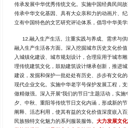
传承发展中华优秀传统文化。实施中国经典民间故
传承中华文化基因、具有大众亲和力的动画片、纪
立有中国特色的文艺研究评论体系，倡导中华美学
12.融入生产生活。注重实践与养成、需求与
融入生产生活各方面。深入挖掘城市历史文化价值
入城镇化建设、城市规划设计，合理应用于城市雕
理传统建筑文化，鼓励建筑设计继承创新，推进城
建设，发掘和保护一批处处有历史、步步有文化的
现代企业文化。实施中华老字号保护发展工程，支
做精做强。深入开展“我们的节日”主题活动，实
夕、中秋、重阳等传统节日文化内涵，形成新的节
阐释、活态利用，使其有益的文化价值深度嵌入百
民族独特文化魅力的系列服装服饰。
大力发展文化