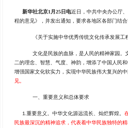
新华社北京1月25日电
近日，中共中央办公厅、
程的意见》，并发出通知，要求各地区各部门结合
《关于实施中华优秀传统文化传承发展工程
文化是民族的血脉，是人民的精神家园。文
二的理念、智慧、气度、神韵，增添了中国人民和
增强国家文化软实力，实现中华民族伟大复兴的中
见。
一、重要意义和总体要求
1.重要意义。中华文化源远流长、灿烂辉煌。
民族最深沉的精神追求，代表着中华民族独特的精