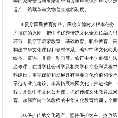
善国家珍贵古籍名录和全国古籍重点保护单位评定
遗产、馆藏革命文物普查建档制度。
9.贯穿国民教育始终。围绕立德树人根本任务
序推进的原则，把中华优秀传统文化全方位融入思
环节，贯穿于启蒙教育、基础教育、职业教育、高
构建中华文化课程和教材体系。编写中华文化幼儿
绘本、童谣、儿歌、动画等。修订中小学道德与法
必修课，在哲学社会科学及相关学科专业和课程中
科建设，重视保护和发展具有重要文化价值和传承
示范专业点建设。丰富拓展校园文化，推进戏曲、
程，开设中华文化公开课，抓好传统文化教育成果
育。加强面向全体教师的中华文化教育培训，全面
10.保护传承文化遗产。坚持保护为主、抢救