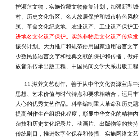
护濒危文物，实施馆藏文物修复计划，加强新型城
村、历史文化街区、名人故居保护和城市特色风貌
筑、革命文化纪念地、农业遗产、工业遗产保护工
进地名文化遗产保护。实施非物质文化遗产传承发
振兴计划。大力推广和规范使用国家通用语言文字
少数民族语言文字和经典文献的保护和传播，做好
族音乐传承出版工程、中国民间文学大系出版工程
11.滋养文艺创作。善于从中华文化资源宝库
思想、艺术价值与时代特点和要求相结合，运用丰
人心的优秀文艺作品。科学编制重大革命和历史题
提高创作生产组织化程度，彰显中华文化的精神内
杂技和历史文化纪录片、动画片、出版物等的扶持
传统剧目，推进数字化保存和传播。实施网络文艺