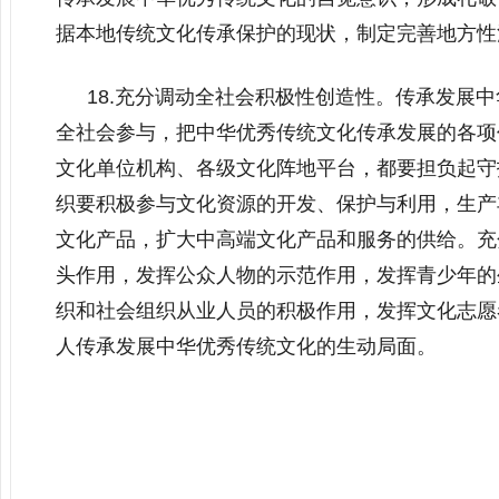
据本地传统文化传承保护的现状，制定完善地方性
18.充分调动全社会积极性创造性。传承发展
全社会参与，把中华优秀传统文化传承发展的各项
文化单位机构、各级文化阵地平台，都要担负起守
织要积极参与文化资源的开发、保护与利用，生产
文化产品，扩大中高端文化产品和服务的供给。充
头作用，发挥公众人物的示范作用，发挥青少年的
织和社会组织从业人员的积极作用，发挥文化志愿
人传承发展中华优秀传统文化的生动局面。