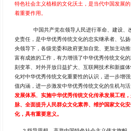
特色社会主义植根的文化沃土，是当代中国发展的
着重要作用。
中国共产党在领导人民进行革命、建设、改
史责任，是中华优秀传统文化的忠实继承者、弘扬
央领导下，各级党委和政府更加自觉、更加主动推
富有成效的工作，有力增强了中华优秀传统文化的
刻变革、对外开放日益扩大、互联网技术和新媒体
化对中华优秀传统文化重要性的认识，进一步增强
值内涵，进一步激发中华优秀传统文化的生机与活
发展体系
。
实施中华优秀传统文化传承发展工程，
脉、全面提升人民群众文化素养、维护国家文化安
化，具有重要意义。
2.指导思想。高举中国特色社会主义伟大旗帜