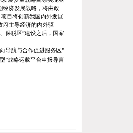
期经济发展战略，将由政
。项目将创新我国内外发展
政府主导经济的内外驱
、保税区”建设之后，国家
双向导航与合作促进服务区”
驱型”战略运载平台申报导言