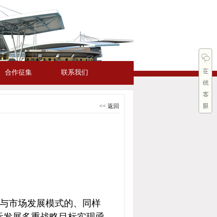
合作征集
联系我们
<< 返回
与市场发展模式的、同样
际发展多重战略目标实现亟