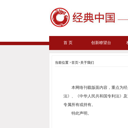
首 页
创新瞭望台
当前位置 >
首页
>关于我们
本网络刊载版面内容，重点为经
法》、《中华人民共和国专利法》及
专属所有或持有。
特此声明。