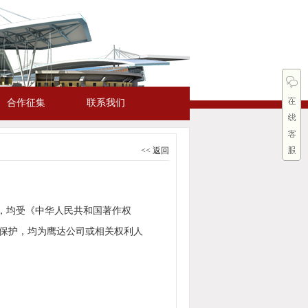
合作征集
联系我们
<< 返回
，均受《中华人民共和国著作权
保护，均为鹰达公司或相关权利人