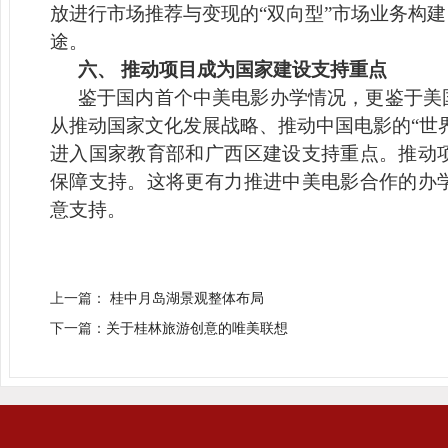
放进行市场推荐与变现的“双向型”市场业务构
途。
六、 推动项目成为国家建设支持重点
鉴于国内首个中美电影办学情况，更鉴于美
从推动国家文化发展战略、推动中国电影的“世
进入国家教育部和广西区建设支持重点。推动
保障支持。这将更有力推进中美电影合作的办
意支持。
上一篇：
桂中月岛湖景观整体布局
下一篇：
关于桂林旅游创意的唯美联想