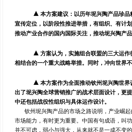
▲
本方案建议：以历年坭兴陶产品珍品
宣传定位，以阶段性推进举措，有组织、有计划
推动产业合作的国内国际关注，推动坭兴陶产
▲
方案认为，实施组合联盟的三大运作
相结合的一个重大战略举措。同时，冲向世界
▲
本方案作为全面推动钦州坭兴陶世界
出了坭兴陶全球营销推广的战术层面设计，更
中还包括战役性组织与具体运作设计。
钦州坭兴陶产品的市场之路说明，产业崛起
市场能力，有时更为重要。中国有句成语，叫
并不可虑，弱小与强大，从来就不是一成不变的