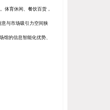
。体育休闲、餐饮百货，
创意与市场吸引力空间狭
、场馆的信息智能化优势、