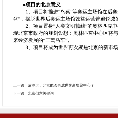
●项目的北京意义
1
、项目将推进“鸟巢”等奥运主场馆在后奥
盆”，摆脱世界后奥运主场馆效益运营普遍锐减
2
、项目置身“人类文明轴线”的奥林匹克
现北京市政府的规划设想：奥林匹克中心区将与
来经济发展的“三驾马车”。
3
、项目将成为世界再次聚焦北京的新市
上一篇：
后奥运，北京能否再成世界新集聚中心？
下一篇：
北京创意关键词