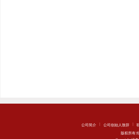
公司简介
公司创始人致辞
版权所有