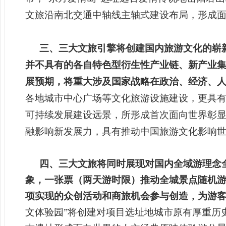
文旅沿南北交通中轴线主轴式建设布局，形成
三、三大文旅引擎将创建国内旅游文化的崭
并不具有的各自特色型衍生性产业链、新产业
展预期，将重大涉及国家战略在政治、经济、
各地城市中心广场等文化旅游设施建设，更具
可持续发展建设远景，所形成首次面向世界彰
融影响新发展力，具有推动中国旅游文化影响
四、三大文旅将同时展现对国内全域游理念
象，一张票（两天游时限）推动全城景点随机游
项实现的众创活动和商旅机会参与创造，为游
文体验园”将创建对项目选址地城市原有厚重历