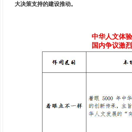
大决策支持的建设推动。
中华人文体
国内争议激烈