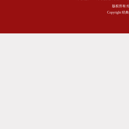
版权所有
Copyrigh