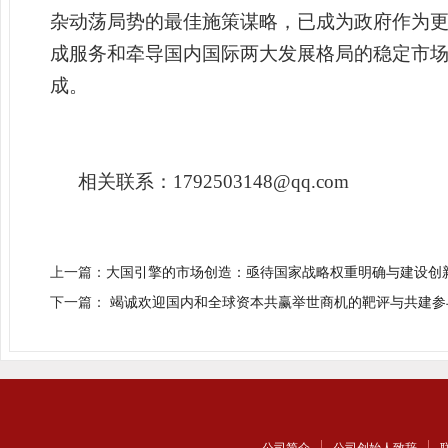
杂动荡局势的最佳施策谋略，已成为政府作为
成服务和牵导国内国际两大发展格局的稳定市
成。
相关联系：1792503148@qq.com
上一篇：
大国引擎的市场创造：亟待国家战略权重明确与建设创
下一篇：
竭诚欢迎国内和全球资本共赢举世商机的靶评与共建参