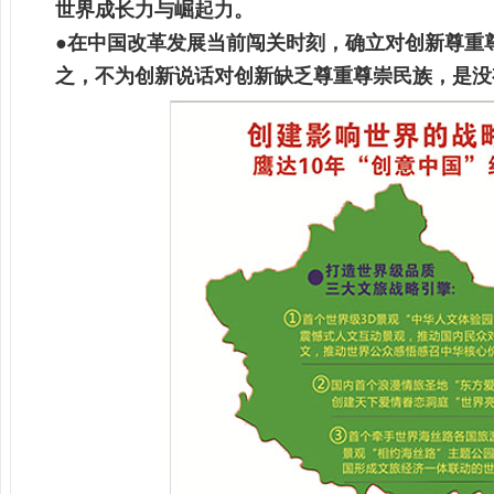
世界成长力与崛起力。
●在中国改革发展当前闯关时刻，确立对创新尊重
之，不为创新说话对创新缺乏尊重尊崇民族，是没