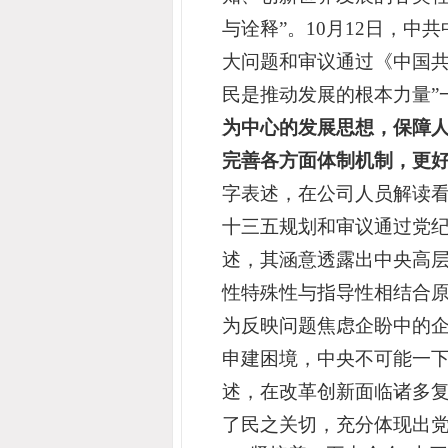
与诠释”。10月12日，
大问题和审议通过《中国共
民是推动发展的根本力量”
为中心的发展思想，保障人
完善各方面体制机制，更好
字表述，在公司人员解读
十三五规划和审议通过党
述，其涵意透露出中央高
性特殊性与指导性相结合原
为反映问题焦虑企盼中的企
申建困境，中央不可能一
述，在改革创新面临诸多复
了民之关切，充分体现出党