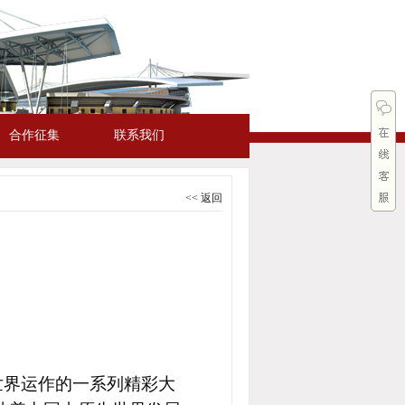
合作征集
联系我们
<< 返回
作世界运作的一系列精彩大