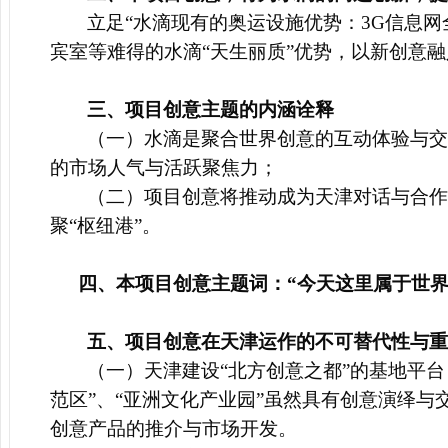
立足“水滴现有的奥运设施优势：3G信息网
宾室等难得的水滴“天生丽质”优势，以新创意
三、项目创意主题的内涵诠释
（一）水滴是聚合世界创意的互动体验与交
的市场人气与活跃聚焦力；
（二）项目创意将推动成为天津对话与合作世
聚“枢纽港”。
四、本项目创意主题词：“今天这里属于世界
五、项目创意在天津运作的不可替代性与重
（
一）天津建设“北方创意之都”的基地平
范区”、“亚洲文化产业园”虽然具有创意演绎
创意产品的推介与市场开发。