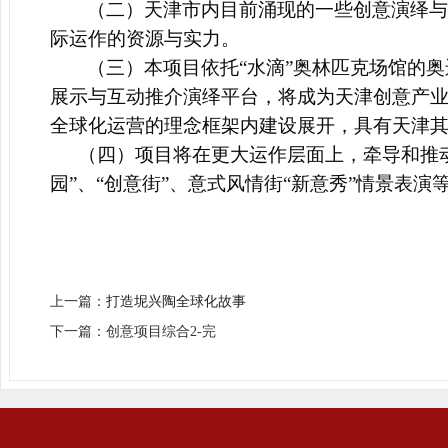
（二）天津市内目前涌现的一些
创意演绎与
际运作的资源与实力。
（三）本项目依托“水滴”奥林匹克场馆的
展示与互动推介演绎平台，将成为天津创意产
全球化运营的理念框架内建设展开，具有天津
（四）项目将在更大运作层面上，牵导和推
园”、
“创意街”、
意式风情街“新意秀”情景表演
上一篇：
打造坭兴陶全球化故事
下一篇：创意项目综合2-完