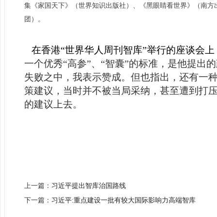
集《家国天下》（世界知识出版社）、《黑眼睛看世界》（南方
团）。
在香港“世界华人周刊智库”举行的座谈会上
一个优秀“高参”、“智囊”的标准，是他提
失败之中，我表示赞成。但也指出，还有一种比
策建议，当时并不被当局采纳，甚至遭到打
的建议上去。
上一篇：
习近平提出智库治国路线
下一篇：
习近平:重点建设一批有较大国际影响力高端智库