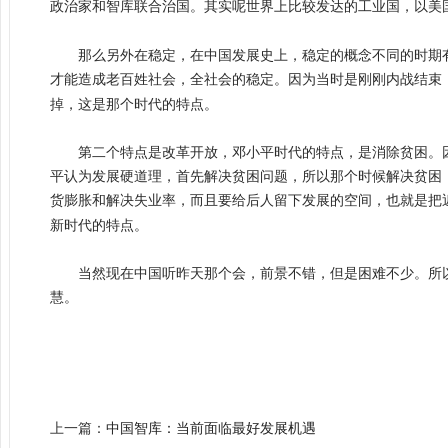
政治家和智库联合治国。其实呢世界上比较发达的工业国，以美
那么另外在稳定，在中国发展史上，稳定的概念不同的时期有
才能造成老百姓社会，全社会的稳定。因为当时是刚刚内战结束
掉，这是那个时代的特点。
第二个特点是改革开放，邓小平时代的特点，是消除贫困。因
平认为发展硬道理，首先解决贫困问题，所以那个时候解决贫困
货膨胀和解决失业率，而且要给后人留下发展的空间，也就是把
新时代的特点。
当然现在中国听昨天那个会，前景不错，但是困难不少。所以
慧。
上一篇：
中国智库：当前面临最好发展机遇