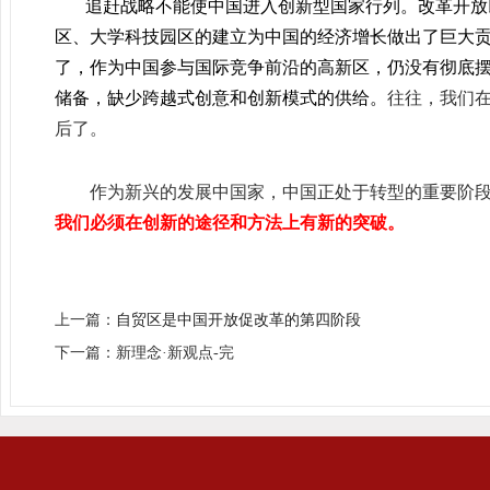
追赶战略不能使中国进入创新型国家行列。改革开放
区、大学科技园区的建立为中国的经济增长做出了巨大贡
了，作为中国参与国际竞争前沿的高新区，仍没有彻底
储备，缺少跨越式创意和创新模式的供给。
往往，我们
后了。
作为新兴的发展中国家，中国正处于转型的重要阶段
我们必须在创新的途径和方法上有新的突破。
上一篇：
自贸区是中国开放促改革的第四阶段
下一篇：新理念·新观点-完