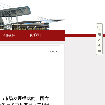
合作征集
联系我们
<< 返回
与市场发展模式的、同样
际发展多重战略目标实现亟