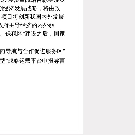
期经济发展战略，将由政
。项目将创新我国内外发展
政府主导经济的内外驱
、保税区”建设之后，国家
双向导航与合作促进服务区”
驱型”战略运载平台申报导言