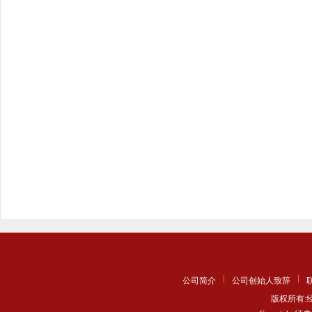
公司简介
公司创始人致辞
版权所有