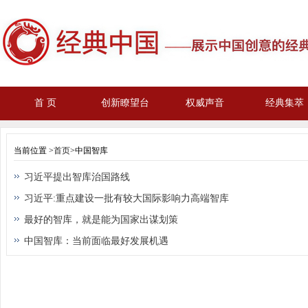
首 页
创新瞭望台
权威声音
经典集萃
当前位置 >
首页
>中国智库
习近平提出智库治国路线
习近平:重点建设一批有较大国际影响力高端智库
最好的智库，就是能为国家出谋划策
中国智库：当前面临最好发展机遇